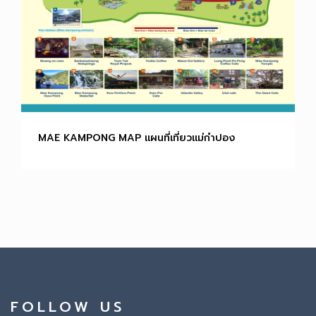
MAE KAMPONG MAP แผนที่เที่ยวแม่กำปอง
FOLLOW US