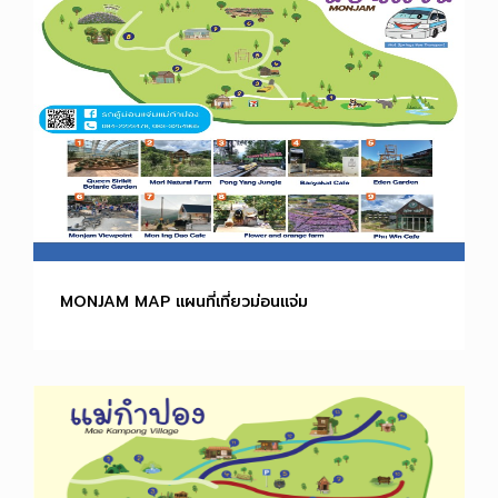
MONJAM MAP แผนที่เที่ยวม่อนแจ่ม