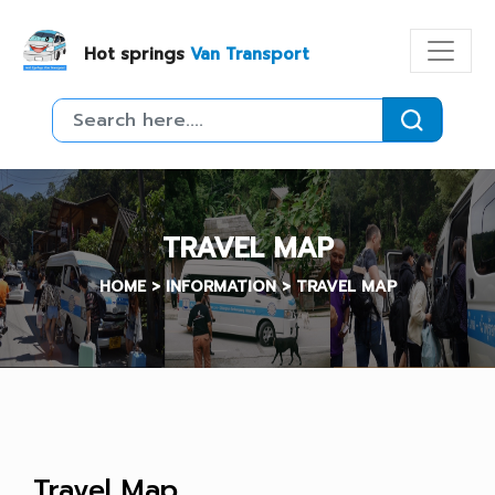
Hot springs
Van Transport
TRAVEL MAP
HOME > INFORMATION > TRAVEL MAP
Travel Map