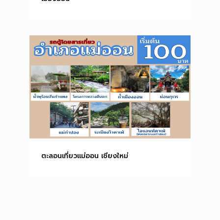
ตะลอนเที่ยวแม่ออน เชียงใหม่