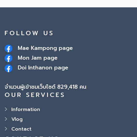
FOLLOW US
Mae Kampong page
Mon Jam page
Doi Inthanon page
จำนวนผู้เข้าชมเว็บไซต์ 829,418 คน
OUR SERVICES
Information
Vlog
Contact