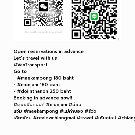
Open reservations in advance
Let's travel with us
#VanTransport
Go to
- #maekampong 180 baht
- #monjam 180 baht
- #doiinthanon 250 baht
Booking in advance now!!
#ดอยอินทนนท์ #monjam #ม่อน
แจ่ม #maekampong #แม่กำปอง #รีวิว
เชียงใหม่ #reviewchiangmai #travel #เชียงใหม่ #chia