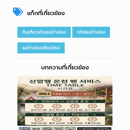
แท็กที่เกี่ยวข้อง
กินเที่ยวบ้านแม่กำปอง
ทริปแม่กำปอง
แม่กำปองเชียงใหม่
บทความที่เกี่ยวข้อง