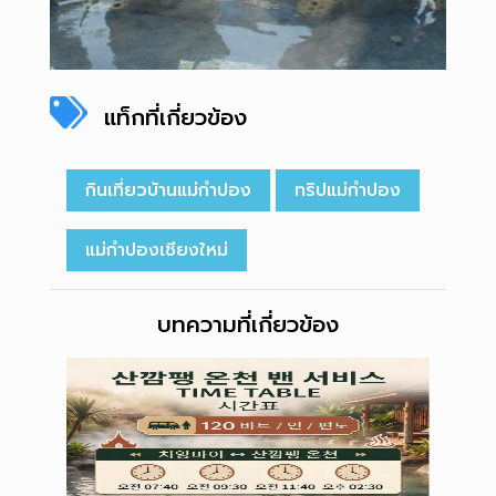
แท็กที่เกี่ยวข้อง
กินเที่ยวบ้านแม่กำปอง
ทริปแม่กำปอง
แม่กำปองเชียงใหม่
บทความที่เกี่ยวข้อง