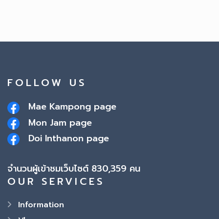
FOLLOW US
Mae Kampong page
Mon Jam page
Doi Inthanon page
จำนวนผู้เข้าชมเว็บไซต์ 830,359 คน
OUR SERVICES
Information