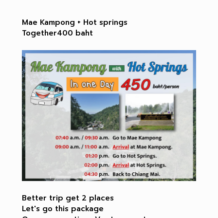
Mae Kampong + Hot springs
Together400 baht
Better trip get 2 places
Let's go this package