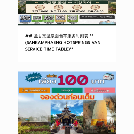
## 圣甘烹温泉面包车服务时刻表 **
(SANKAMPHAENG HOTSPRINGS VAN
SERVICE TIME TABLE)**